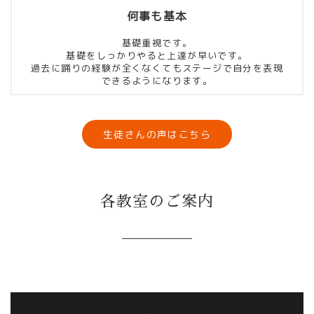
何事も基本
基礎重視です。
基礎をしっかりやると上達が早いです。
過去に踊りの経験が全くなくてもステージで自分を表現
できるようになります。
生徒さんの声はこちら
各教室のご案内