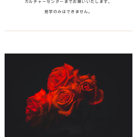
カルチャーセンターまでお願いいたします。
見学のみはできません。