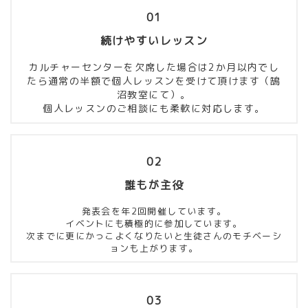
01
続けやすいレッスン
カルチャーセンターを欠席した場合は2か月以内でし
たら通常の半額で個人レッスンを受けて頂けます（鵠
沼教室にて）。
個人レッスンのご相談にも柔軟に対応します。
02
誰もが主役
発表会を年2回開催しています。
イベントにも積極的に参加しています。
次までに更にかっこよくなりたいと生徒さんのモチベーシ
ョンも上がります。
03