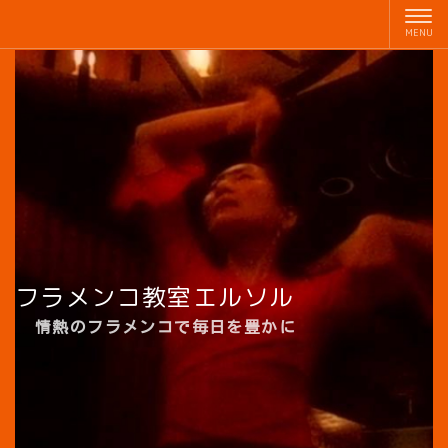
フラメンコ教室エルソル
情熱のフラメンコで毎日を豊かに