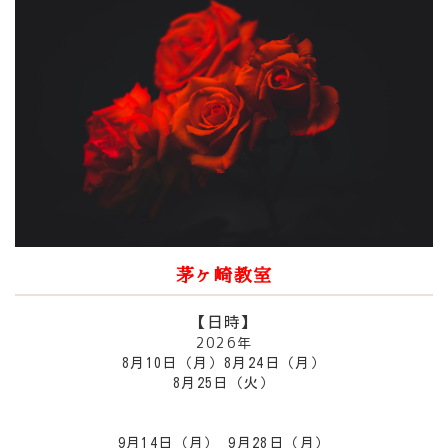
茅ヶ崎教室
【日時】
2026年
8月10日（月）8月24日（月）
8月25日（火）
9月14日（月） 9月28日（月）