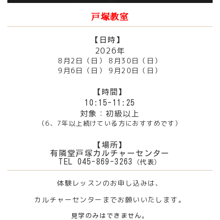
戸塚教室
【日時】
2026年
8月2日（日） 8月30日（日）
9月6日（日） 9月20日（日）
【時間】
10:15-11:25
対象：初級以上
（6、7年以上続けている方におすすめです）
【場所】
有隣堂戸塚カルチャーセンター
TEL 045-869-3263
（代表）
体験レッスンのお申し込みは、
カルチャーセンターまでお願いいたします。
見学のみはできません。