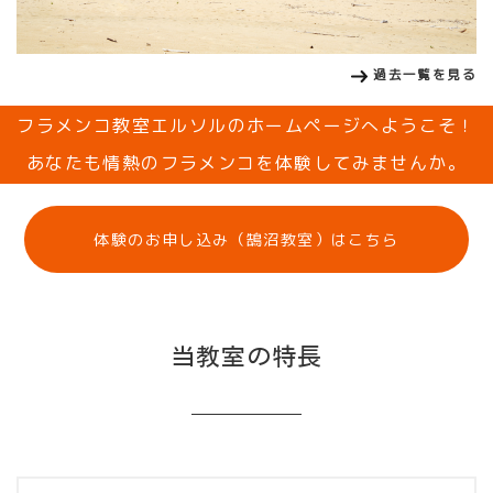
過去一覧を見る
フラメンコ教室エルソルのホームページへようこそ！
あなたも情熱のフラメンコを体験してみませんか。
体験のお申し込み（鵠沼教室）はこちら
当教室の特長