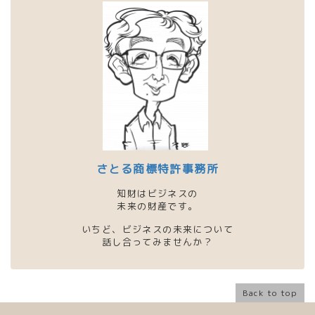
さとる商標特許事務所
知財はビジネスの
未来の財産です。
いちど、ビジネスの未来について
話し合ってみませんか？
Back to top