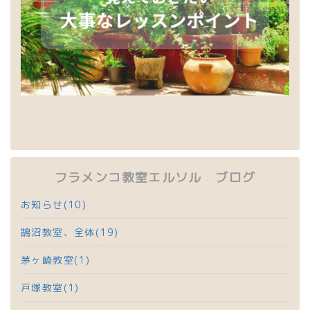
フラメンコ教室エルソル ブログ
お知らせ(10)
鵠沼教室、全体(19)
茅ヶ崎教室(1)
戸塚教室(1)