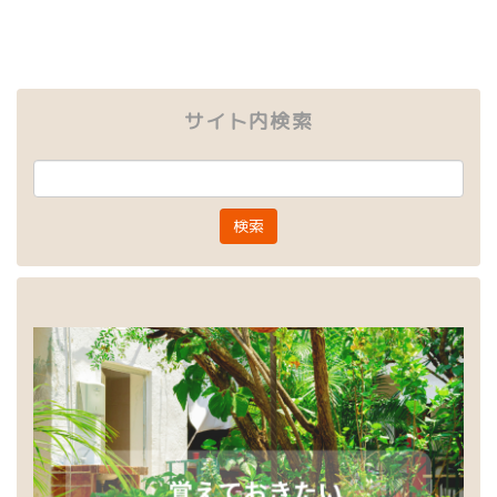
サイト内検索