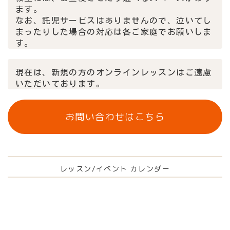
ます。
なお、託児サービスはありませんので、泣いてし
まったりした場合の対応は各ご家庭で
お願いしま
す。
現在は、新規の方のオンラインレッスンはご遠慮
いただいております。
お問い合わせはこちら
レッスン/イベント カレンダー