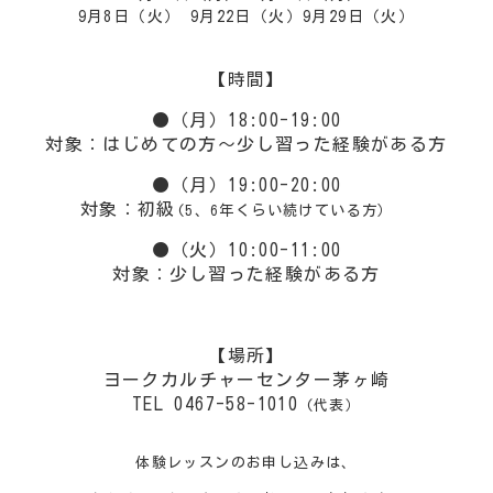
9月8日（火） 9月22日（火）
9月29日（火）
【時間】
●（月）18:00-19:00
対象：はじめての方～
少し習った経験がある方
●（月）19:00-20:00
対象：初級
(5、6年くらい続けている方）
●（火）10:00-11:00
対象：
少し習った経験がある方
【場所】
ヨークカルチャーセンター茅ヶ崎
TEL 0467-58-1010
(代表）
体験レッスンのお申し込みは、