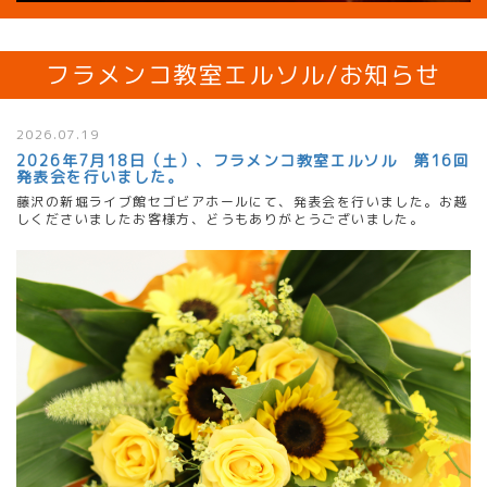
フラメンコ教室エルソル/お知らせ
2026.07.19
2026年7月18日（土）、フラメンコ教室エルソル 第16回
発表会を行いました。
藤沢の新堀ライブ館セゴビアホールにて、発表会を行いました。お越
しくださいましたお客様方、どうもありがとうございました。