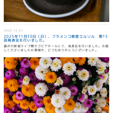
2025.12.01
2025年11月30日（日）、フラメンコ教室エルソル 第15
回発表会を行いました。
藤沢の新堀ライブ館セゴビアホールにて、発表会を行いました。お越
しくださいましたお客様方、どうもありがとうございました。