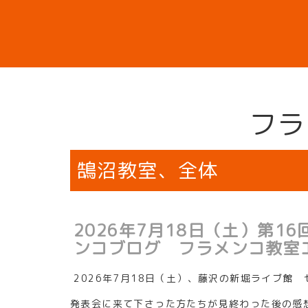
フラ
鵠沼教室、全体
2026年7月18日（土）第
ンコブログ フラメンコ教室
2026年7月18日（土）、藤沢の新堀ライブ館
発表会に来て下さった方たちが見終わった後の感