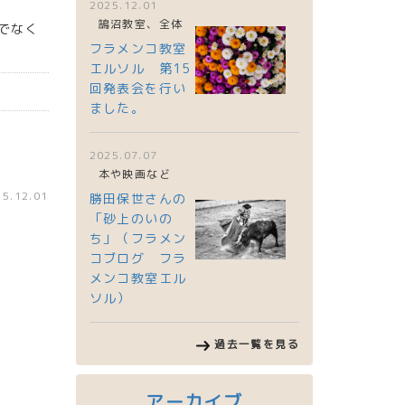
2025.12.01
鵠沼教室、全体
でなく
フラメンコ教室
エルソル 第15
回発表会を行い
ました。
2025.07.07
本や映画など
25.12.01
勝田保世さんの
「砂上のいの
ち」（フラメン
コブログ フラ
メンコ教室エル
ソル）
過去一覧を見る
！
アーカイブ