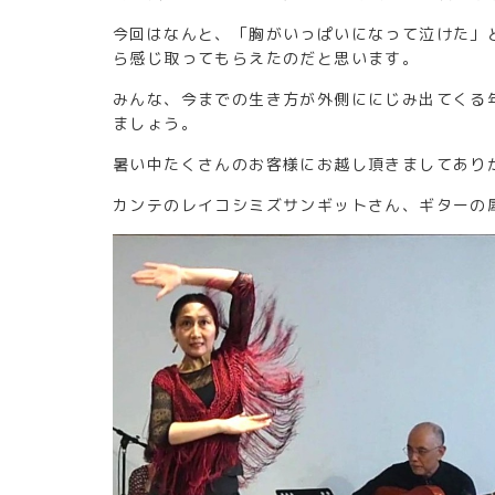
今回はなんと、「胸がいっぱいになって泣けた」
ら感じ取ってもらえたのだと思います。
みんな、今までの生き方が外側ににじみ出てくる
ましょう。
暑い中たくさんのお客様にお越し頂きましてあり
カンテのレイコシミズサンギットさん、ギターの