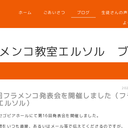
ホーム
ごあいさつ
ブログ
生徒さんの声
よ
メンコ教室エルソル 
20
16回フラメンコ発表会を開催しました（フ
エルソル）
 セゴビアホールにて第16回発表会を開催しました。
想をいつも直接、あるいはメール等で伝えてくださるのですが、