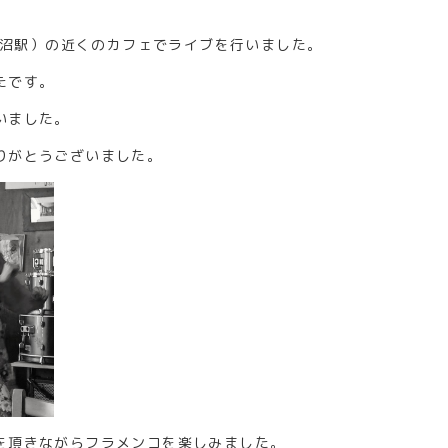
鵠沼駅）の近くのカフェでライブを行いました。
たです。
いました。
りがとうございました。
を頂きながらフラメンコを楽しみました。