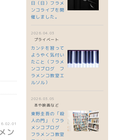
日（日）フラメ
ンコライブを開
催しました。
2026.04.03
プライベート
カンテを習って
ようやく気付い
たこと（フラメ
ンコブログ フ
ラメンコ教室エ
ルソル）
2026.03.05
本や映画など
東野圭吾の「殺
人の門」（フラ
26.02.01
メンコブログ
メン
フラメンコ教室