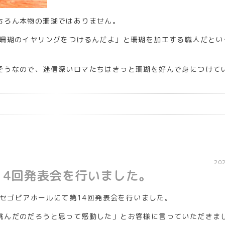
ちろん本物の珊瑚ではありません。
珊瑚のイヤリングをつけるんだよ」と珊瑚を加工する職人だとい
そうなので、迷信深いロマたちはきっと珊瑚を好んで身につけて
20
14回発表会を行いました。
のセゴビアホールにて第14回発表会を行いました。
挑んだのだろうと思って感動した」とお客様に言っていただきま