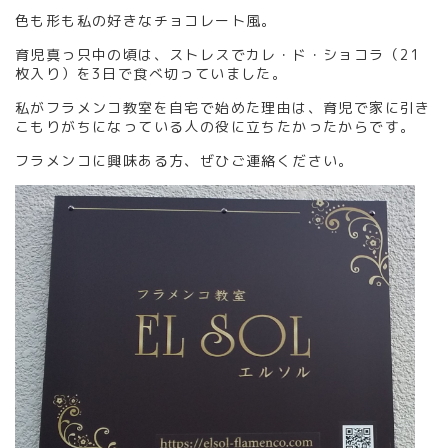
色も形も私の好きなチョコレート風。
育児真っ只中の頃は、ストレスでカレ・ド・ショコラ（21
枚入り）を3日で食べ切っていました。
私がフラメンコ教室を自宅で始めた理由は、育児で家に引き
こもりがちになっている人の役に立ちたかったからです。
フラメンコに興味ある方、ぜひご連絡ください。