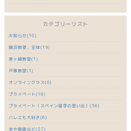
カテゴリーリスト
お知らせ(10)
鵠沼教室、全体(19)
茅ヶ崎教室(1)
戸塚教室(1)
オンラインクラス(0)
プライベート(16)
プライベート（スペイン留学の思い出）(36)
バレエも大好き(6)
本や映画など(27)