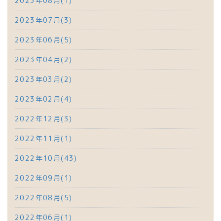
2023年08月(1)
2023年07月(3)
2023年06月(5)
2023年04月(2)
2023年03月(2)
2023年02月(4)
2022年12月(3)
2022年11月(1)
2022年10月(43)
2022年09月(1)
2022年08月(5)
2022年06月(1)