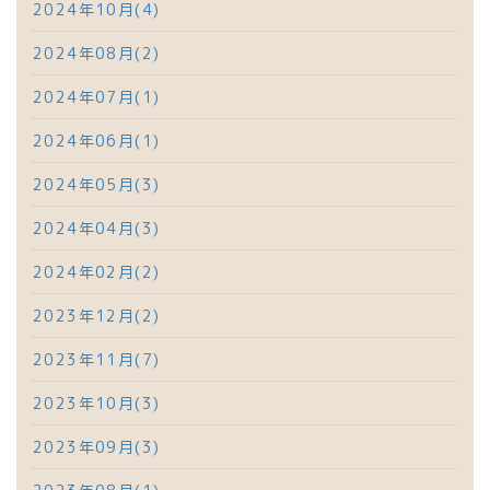
2024年10月(4)
2024年08月(2)
2024年07月(1)
2024年06月(1)
2024年05月(3)
2024年04月(3)
2024年02月(2)
2023年12月(2)
2023年11月(7)
2023年10月(3)
2023年09月(3)