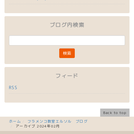
ブログ内検索
フィード
RSS
Back to top
ホーム
フラメンコ教室エルソル ブログ
アーカイブ 2024年02月