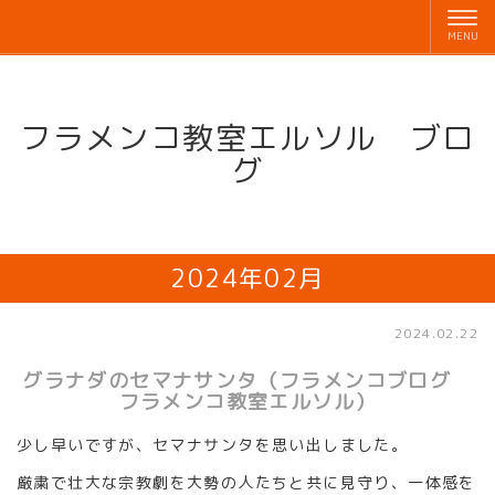
フラメンコ教室エルソル ブロ
グ
2024年02月
2024.02.22
グラナダのセマナサンタ（フラメンコブログ
フラメンコ教室エルソル）
少し早いですが、セマナサンタを思い出しました。
厳粛で壮大な宗教劇を大勢の人たちと共に見守り、一体感を