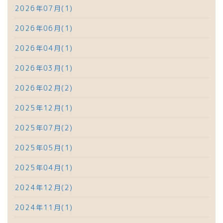
2026年07月(1)
2026年06月(1)
2026年04月(1)
2026年03月(1)
2026年02月(2)
2025年12月(1)
2025年07月(2)
2025年05月(1)
2025年04月(1)
2024年12月(2)
2024年11月(1)