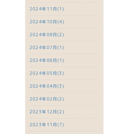
2024年11月(1)
2024年10月(4)
2024年08月(2)
2024年07月(1)
2024年06月(1)
2024年05月(3)
2024年04月(3)
2024年02月(2)
2023年12月(2)
2023年11月(7)