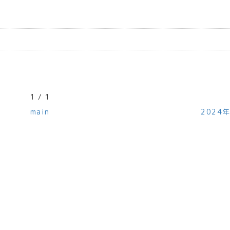
1 / 1
main
2024