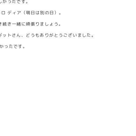
しかったです。
トロ ディア（明日は別の日）。
き続き一緒に頑張りましょう。
ギットさん、どうもありがとうございました。
しかったです。