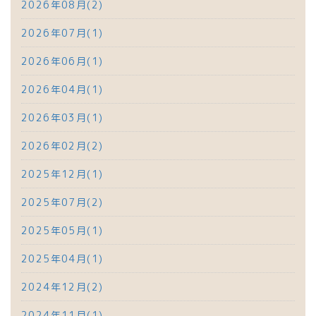
2026年08月(2)
2026年07月(1)
2026年06月(1)
2026年04月(1)
2026年03月(1)
2026年02月(2)
2025年12月(1)
2025年07月(2)
2025年05月(1)
2025年04月(1)
2024年12月(2)
2024年11月(1)