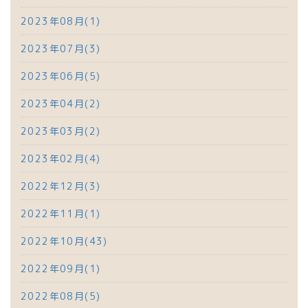
2023年08月(1)
2023年07月(3)
2023年06月(5)
2023年04月(2)
2023年03月(2)
2023年02月(4)
2022年12月(3)
2022年11月(1)
2022年10月(43)
2022年09月(1)
2022年08月(5)