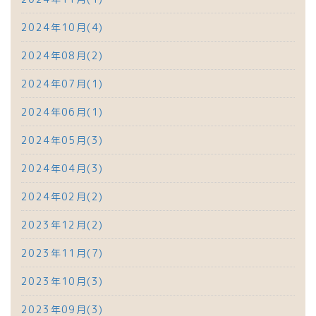
2024年10月(4)
2024年08月(2)
2024年07月(1)
2024年06月(1)
2024年05月(3)
2024年04月(3)
2024年02月(2)
2023年12月(2)
2023年11月(7)
2023年10月(3)
2023年09月(3)