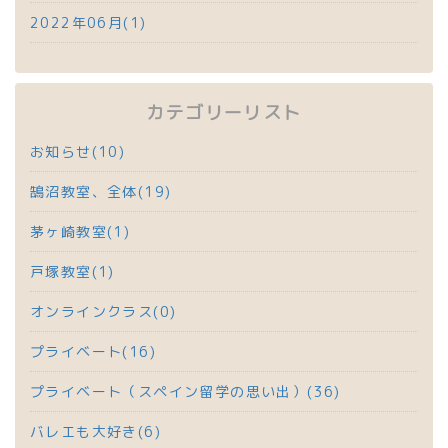
2022年06月(1)
カテゴリーリスト
お知らせ(10)
鵠沼教室、全体(19)
茅ヶ崎教室(1)
戸塚教室(1)
オンラインクラス(0)
プライベート(16)
プライベート（スペイン留学の思い出）(36)
バレエも大好き(6)