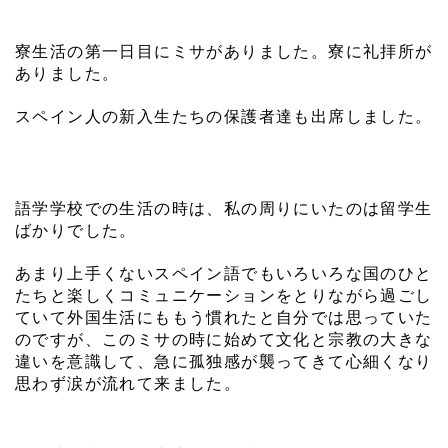
寮生活の第一日目にミサがありました。寮に礼拝所が
ありました。
スペイン人の新入生たちの保護者達も出席しました。
語学学校での生活の時は、私の周りにいたのは留学生
ばかりでした。
あまり上手くないスペイン語でもいろいろな国のひと
たちと楽しくコミュニケーションをとりながら過ごし
ていて外国生活にももう慣れたと自分では思っていた
のですが、このミサの時に始めて文化と宗教の大きな
違いを意識して、急に孤独感が襲ってきて心細くなり
思わず涙が流れて来ました。