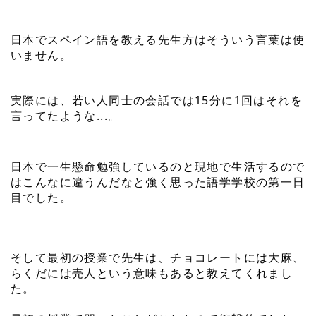
日本でスペイン語を教える先生方はそういう言葉は使
いません。
実際には、若い人同士の会話では15分に1回はそれを
言ってたような...。
日本で一生懸命勉強しているのと現地で生活するので
はこんなに違うんだなと強く思った語学学校の第一日
目でした。
そして最初の授業で先生は、チョコレートには大麻、
らくだには売人という意味もあると教えてくれまし
た。