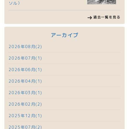
ソル）
過去一覧を見る
アーカイブ
2026年08月(2)
2026年07月(1)
2026年06月(1)
2026年04月(1)
2026年03月(1)
2026年02月(2)
2025年12月(1)
2025年07月(2)