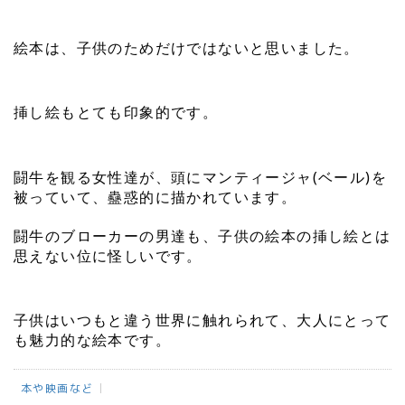
絵本は、子供のためだけではないと思いました。
挿し絵もとても印象的です。
闘牛を観る女性達が、頭にマンティージャ(ベール)を
被っていて、蠱惑的に描かれています。
闘牛のブローカーの男達も、子供の絵本の挿し絵とは
思えない位に怪しいです。
子供はいつもと違う世界に触れられて、大人にとって
も魅力的な絵本です。
本や映画など