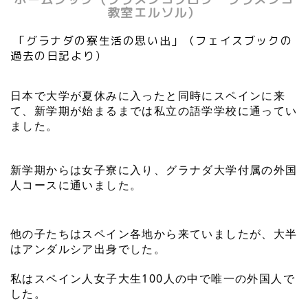
教室エルソル）
「グラナダの寮生活の思い出」（フェイスブックの
過去の日記より）
日本で大学が夏休みに入ったと同時にスペインに来
て、新学期が始まるまでは私立の語学学校に通ってい
ました。
新学期からは女子寮に入り、グラナダ大学付属の外国
人コースに通いました。
他の子たちはスペイン各地から来ていましたが、大半
はアンダルシア出身でした。
私はスペイン人女子大生100人の中で唯一の外国人で
した。