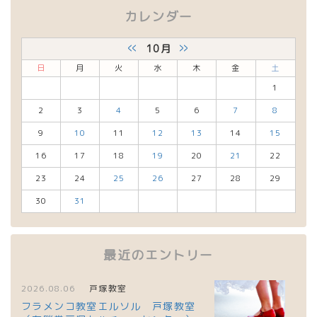
カレンダー
«
»
10月
日
月
火
水
木
金
土
1
2
3
4
5
6
7
8
9
10
11
12
13
14
15
16
17
18
19
20
21
22
23
24
25
26
27
28
29
30
31
最近のエントリー
2026.08.06
戸塚教室
フラメンコ教室エルソル 戸塚教室