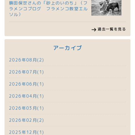
勝田保世さんの「砂上のいのち」（フ
ラメンコブログ フラメンコ教室エル
ソル）
過去一覧を見る
アーカイブ
2026年08月(2)
2026年07月(1)
2026年06月(1)
2026年04月(1)
2026年03月(1)
2026年02月(2)
2025年12月(1)