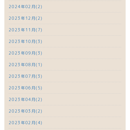
2024年02月(2)
2023年12月(2)
2023年11月(7)
2023年10月(3)
2023年09月(3)
2023年08月(1)
2023年07月(3)
2023年06月(5)
2023年04月(2)
2023年03月(2)
2023年02月(4)