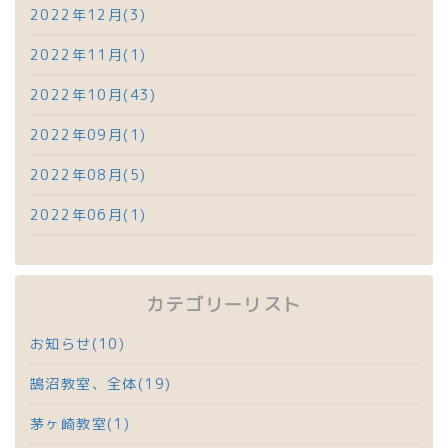
2022年12月(3)
2022年11月(1)
2022年10月(43)
2022年09月(1)
2022年08月(5)
2022年06月(1)
カテゴリーリスト
お知らせ(10)
鵠沼教室、全体(19)
茅ヶ崎教室(1)