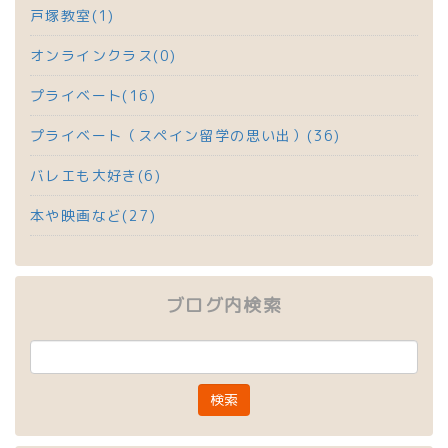
戸塚教室(1)
オンラインクラス(0)
プライベート(16)
プライベート（スペイン留学の思い出）(36)
バレエも大好き(6)
本や映画など(27)
ブログ内検索