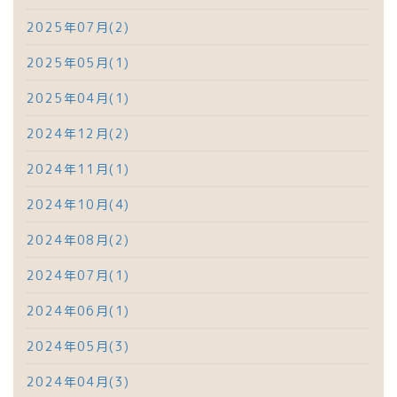
2025年07月(2)
2025年05月(1)
2025年04月(1)
2024年12月(2)
2024年11月(1)
2024年10月(4)
2024年08月(2)
2024年07月(1)
2024年06月(1)
2024年05月(3)
2024年04月(3)