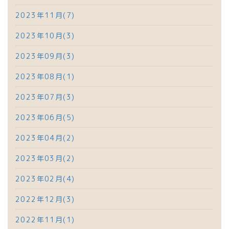
2023年11月(7)
2023年10月(3)
2023年09月(3)
2023年08月(1)
2023年07月(3)
2023年06月(5)
2023年04月(2)
2023年03月(2)
2023年02月(4)
2022年12月(3)
2022年11月(1)