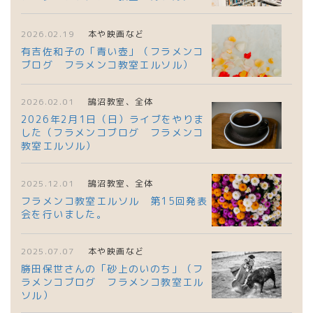
2026.02.19
本や映画など
有吉佐和子の「青い壺」（フラメンコ
ブログ フラメンコ教室エルソル）
2026.02.01
鵠沼教室、全体
2026年2月1日（日）ライブをやりま
した（フラメンコブログ フラメンコ
教室エルソル）
2025.12.01
鵠沼教室、全体
フラメンコ教室エルソル 第15回発表
会を行いました。
2025.07.07
本や映画など
勝田保世さんの「砂上のいのち」（フ
ラメンコブログ フラメンコ教室エル
ソル）