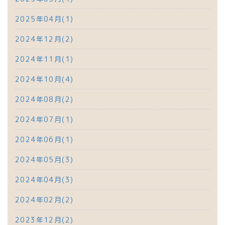
2025年04月(1)
2024年12月(2)
2024年11月(1)
2024年10月(4)
2024年08月(2)
2024年07月(1)
2024年06月(1)
2024年05月(3)
2024年04月(3)
2024年02月(2)
2023年12月(2)