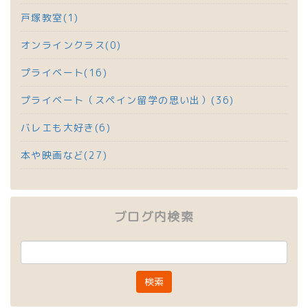
戸塚教室(1)
オンラインクラス(0)
プライベート(16)
プライベート（スペイン留学の思い出）(36)
バレエも大好き(6)
本や映画など(27)
ブログ内検索