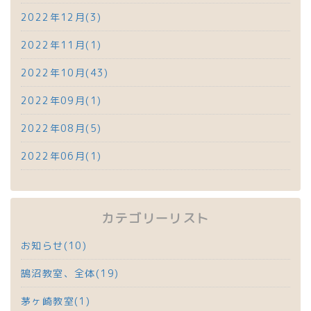
2022年12月(3)
2022年11月(1)
2022年10月(43)
2022年09月(1)
2022年08月(5)
2022年06月(1)
カテゴリーリスト
お知らせ(10)
鵠沼教室、全体(19)
茅ヶ崎教室(1)