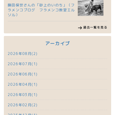
勝田保世さんの「砂上のいのち」（フ
ラメンコブログ フラメンコ教室エル
ソル）
過去一覧を見る
アーカイブ
2026年08月(2)
2026年07月(1)
2026年06月(1)
2026年04月(1)
2026年03月(1)
2026年02月(2)