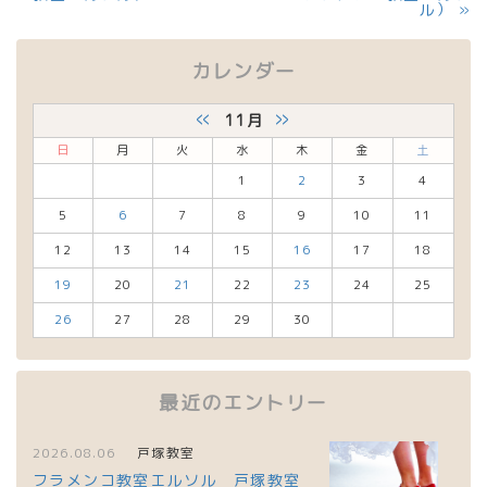
ル）
»
カレンダー
«
»
11月
日
月
火
水
木
金
土
1
2
3
4
5
6
7
8
9
10
11
12
13
14
15
16
17
18
19
20
21
22
23
24
25
26
27
28
29
30
最近のエントリー
2026.08.06
戸塚教室
フラメンコ教室エルソル 戸塚教室