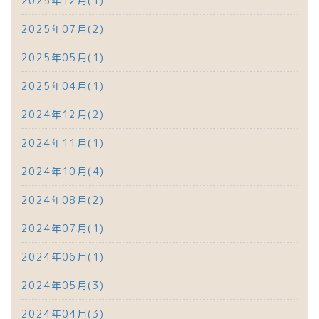
2025年12月(1)
2025年07月(2)
2025年05月(1)
2025年04月(1)
2024年12月(2)
2024年11月(1)
2024年10月(4)
2024年08月(2)
2024年07月(1)
2024年06月(1)
2024年05月(3)
2024年04月(3)