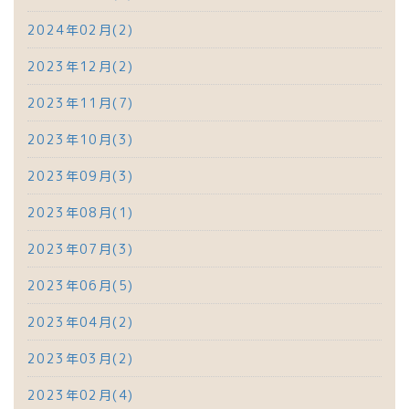
2024年02月(2)
2023年12月(2)
2023年11月(7)
2023年10月(3)
2023年09月(3)
2023年08月(1)
2023年07月(3)
2023年06月(5)
2023年04月(2)
2023年03月(2)
2023年02月(4)