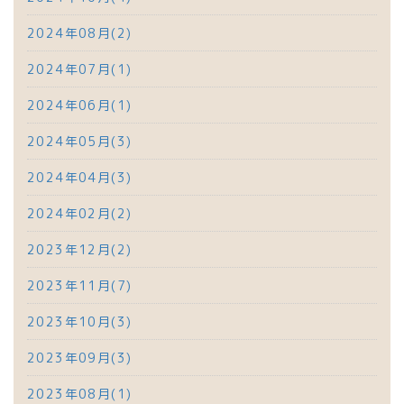
2024年08月(2)
2024年07月(1)
2024年06月(1)
2024年05月(3)
2024年04月(3)
2024年02月(2)
2023年12月(2)
2023年11月(7)
2023年10月(3)
2023年09月(3)
2023年08月(1)