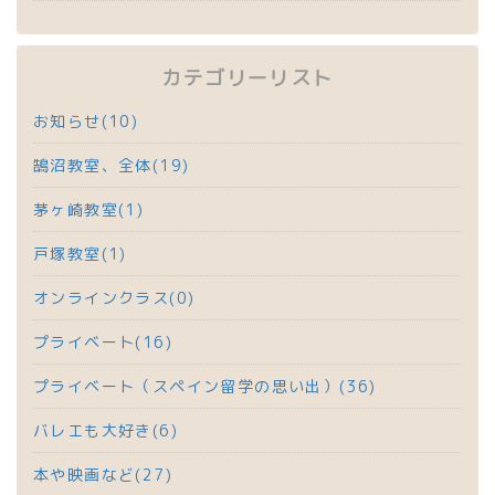
カテゴリーリスト
お知らせ(10)
鵠沼教室、全体(19)
茅ヶ崎教室(1)
戸塚教室(1)
オンラインクラス(0)
プライベート(16)
プライベート（スペイン留学の思い出）(36)
バレエも大好き(6)
本や映画など(27)