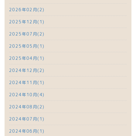
2026年02月(2)
2025年12月(1)
2025年07月(2)
2025年05月(1)
2025年04月(1)
2024年12月(2)
2024年11月(1)
2024年10月(4)
2024年08月(2)
2024年07月(1)
2024年06月(1)