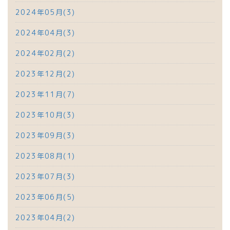
2024年05月(3)
2024年04月(3)
2024年02月(2)
2023年12月(2)
2023年11月(7)
2023年10月(3)
2023年09月(3)
2023年08月(1)
2023年07月(3)
2023年06月(5)
2023年04月(2)