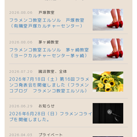
2026.08.06
戸塚教室
フラメンコ教室エルソル 戸塚教室
（有隣堂戸塚カルチャーセンター）
2026.08.06
茅ヶ崎教室
フラメンコ教室エルソル 茅ヶ崎教室
（ヨークカルチャーセンター茅ヶ崎）
2026.07.20
鵠沼教室、全体
2026年7月18日（土）第16回フラメ
ンコ発表会を開催しました（フラメン
コブログ フラメンコ教室エルソル）
2026.06.29
お知らせ
2026年6月28日（日）フラメンコライ
ブを開催しました。
2026.04.03
プライベート