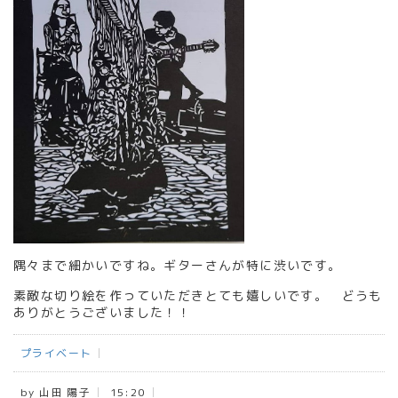
隅々まで細かいですね。ギターさんが特に渋いです。
素敵な切り絵を作っていただきとても嬉しいです。 どうも
ありがとうございました！！
プライベート
by
山田 陽子
15:20