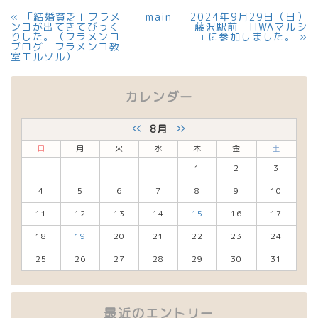
«
「結婚貧乏」フラメ
main
2024年9月29日（日）
ンコが出てきてびっく
藤沢駅前 IIWAマルシ
りした。（フラメンコ
ェに参加しました。
»
ブログ フラメンコ教
室エルソル）
カレンダー
«
»
8月
日
月
火
水
木
金
土
1
2
3
4
5
6
7
8
9
10
11
12
13
14
15
16
17
18
19
20
21
22
23
24
25
26
27
28
29
30
31
最近のエントリー