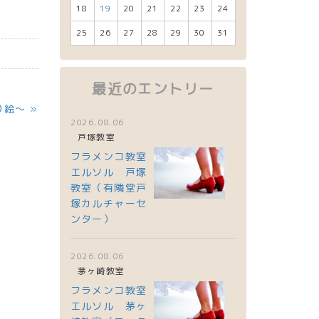
18
19
20
21
22
23
24
25
26
27
28
29
30
31
最近のエントリー
り絵～
»
2026.08.06
戸塚教室
フラメンコ教室
エルソル 戸塚
教室（有隣堂戸
塚カルチャーセ
ンター）
2026.08.06
茅ヶ崎教室
フラメンコ教室
エルソル 茅ヶ