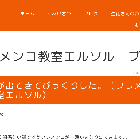
ホーム
ごあいさつ
ブログ
生徒さんの声
よ
メンコ教室エルソル 
20
が出てきてびっくりした。（フラ
室エルソル）
た。
く関係ない話ですがフラメンコが一瞬いきなり出てきますよ。