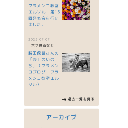
フラメンコ教室
エルソル 第15
回発表会を行い
ました。
2025.07.07
本や映画など
勝田保世さんの
「砂上のいの
ち」（フラメン
コブログ フラ
メンコ教室エル
ソル）
過去一覧を見る
アーカイブ