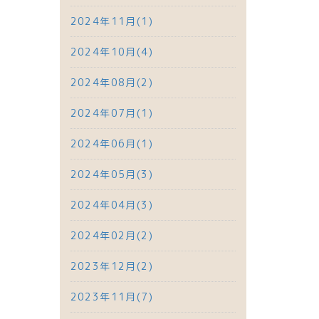
2024年11月(1)
2024年10月(4)
2024年08月(2)
2024年07月(1)
2024年06月(1)
2024年05月(3)
2024年04月(3)
2024年02月(2)
2023年12月(2)
2023年11月(7)