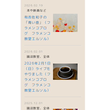
2026.02.19
本や映画など
有吉佐和子の
「青い壺」（フ
ラメンコブロ
グ フラメンコ
教室エルソル）
2026.02.01
鵠沼教室、全体
2026年2月1日
（日）ライブを
やりました（フ
ラメンコブロ
グ フラメンコ
教室エルソル）
2025.12.01
鵠沼教室、全体