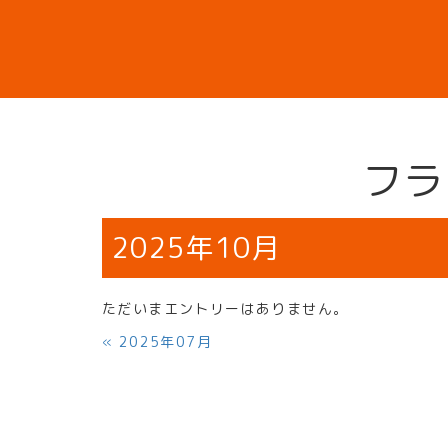
フラ
2025年10月
ただいまエントリーはありません。
«
2025年07月