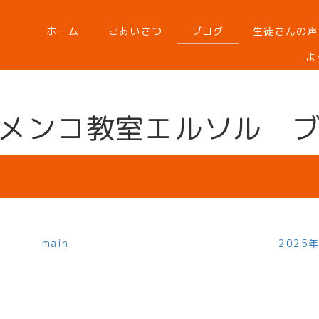
ホーム
ごあいさつ
ブログ
生徒さんの声
よ
メンコ教室エルソル 
main
2025