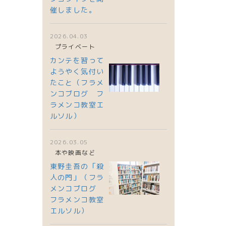
催しました。
2026.04.03
プライベート
カンテを習って
ようやく気付い
たこと（フラメ
ンコブログ フ
ラメンコ教室エ
ルソル）
2026.03.05
本や映画など
東野圭吾の「殺
人の門」（フラ
メンコブログ
フラメンコ教室
エルソル）