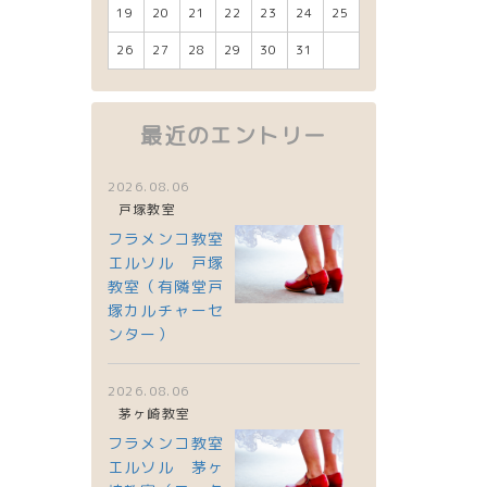
19
20
21
22
23
24
25
26
27
28
29
30
31
最近のエントリー
2026.08.06
戸塚教室
フラメンコ教室
エルソル 戸塚
教室（有隣堂戸
塚カルチャーセ
ンター）
2026.08.06
茅ヶ崎教室
フラメンコ教室
エルソル 茅ヶ