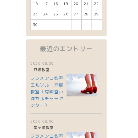
16
17
18
19
20
21
22
23
24
25
26
27
28
29
30
最近のエントリー
2026.08.06
戸塚教室
フラメンコ教室
エルソル 戸塚
教室（有隣堂戸
塚カルチャーセ
ンター）
2026.08.06
茅ヶ崎教室
フラメンコ教室