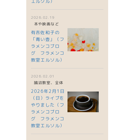
エルソル）
2026.02.19
本や映画など
有吉佐和子の
「青い壺」（フ
ラメンコブロ
グ フラメンコ
教室エルソル）
2026.02.01
鵠沼教室、全体
2026年2月1日
（日）ライブを
やりました（フ
ラメンコブロ
グ フラメンコ
教室エルソル）