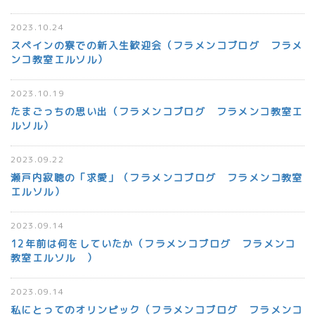
2023.10.24
スペインの寮での新入生歓迎会（フラメンコブログ フラメ
ンコ教室エルソル）
2023.10.19
たまごっちの思い出（フラメンコブログ フラメンコ教室エ
ルソル）
2023.09.22
瀬戸内寂聴の「求愛」（フラメンコブログ フラメンコ教室
エルソル）
2023.09.14
12年前は何をしていたか（フラメンコブログ フラメンコ
教室エルソル ）
2023.09.14
私にとってのオリンピック（フラメンコブログ フラメンコ