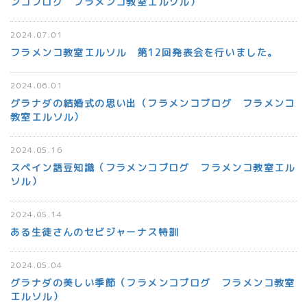
ンコブログ フラメンコ教室エルソル）
2024.07.01
フラメンコ教室エルソル 第12回発表会を行いました。
2024.06.01
グラナダの結婚式の思い出（フラメンコブログ フラメンコ
教室エルソル）
2024.05.16
スペイン語豆知識（フラメンコブログ フラメンコ教室エル
ソル）
2024.05.14
ある生徒さんのセビジャーナス特訓
2024.05.04
グラナダの美しい季節（フラメンコブログ フラメンコ教室
エルソル）