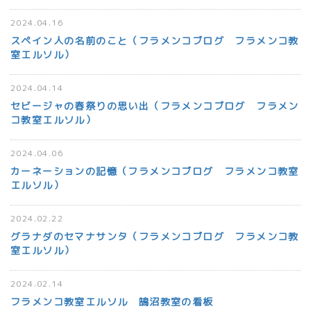
2024.04.16
スペイン人の名前のこと（フラメンコブログ フラメンコ教
室エルソル）
2024.04.14
セビージャの春祭りの思い出（フラメンコブログ フラメン
コ教室エルソル）
2024.04.06
カーネーションの記憶（フラメンコブログ フラメンコ教室
エルソル）
2024.02.22
グラナダのセマナサンタ（フラメンコブログ フラメンコ教
室エルソル）
2024.02.14
フラメンコ教室エルソル 鵠沼教室の看板