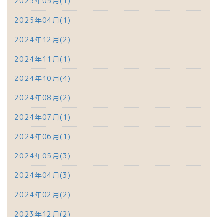
2025年05月(1)
2025年04月(1)
2024年12月(2)
2024年11月(1)
2024年10月(4)
2024年08月(2)
2024年07月(1)
2024年06月(1)
2024年05月(3)
2024年04月(3)
2024年02月(2)
2023年12月(2)