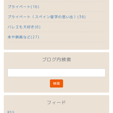
プライベート(16)
プライベート（スペイン留学の思い出）(36)
バレエも大好き(6)
本や映画など(27)
ブログ内検索
フィード
RSS