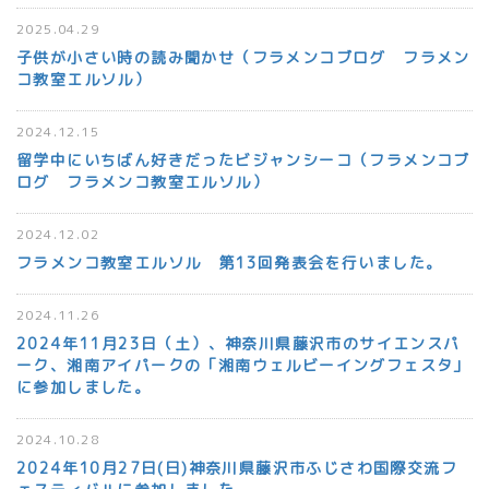
2025.04.29
子供が小さい時の読み聞かせ（フラメンコブログ フラメン
コ教室エルソル）
2024.12.15
留学中にいちばん好きだったビジャンシーコ（フラメンコブ
ログ フラメンコ教室エルソル）
2024.12.02
フラメンコ教室エルソル 第13回発表会を行いました。
2024.11.26
2024年11月23日（土）、神奈川県藤沢市のサイエンスパ
ーク、湘南アイパークの「湘南ウェルビーイングフェスタ」
に参加しました。
2024.10.28
2024年10月27日(日)神奈川県藤沢市ふじさわ国際交流フ